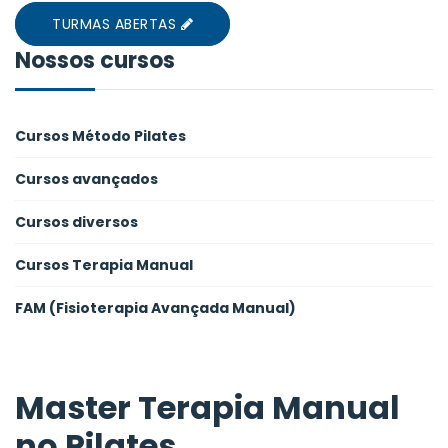
TURMAS ABERTAS
Nossos cursos
Cursos Método Pilates
Cursos avançados
Cursos diversos
Cursos Terapia Manual
FAM (Fisioterapia Avançada Manual)
Master Terapia Manual
no Pilates