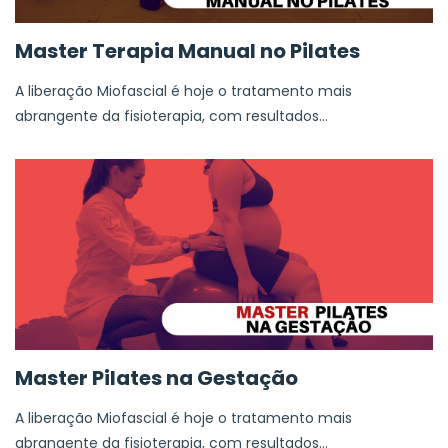
Master Terapia Manual no Pilates
A liberação Miofascial é hoje o tratamento mais
abrangente da fisioterapia, com resultados...
Master Pilates na Gestação
A liberação Miofascial é hoje o tratamento mais
abrangente da fisioterapia, com resultados...