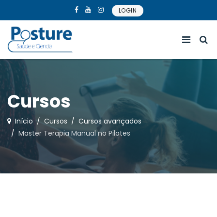
LOGIN
Cursos
Início
Cursos
Cursos avançados
Master Terapia Manual no Pilates