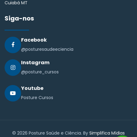
Cuiabá MT
Siga-nos
Facebook
@posturesaudeeciencia
Instagram
@posture_cursos
Youtube
Posture Cursos
© 2026 Posture Saúde e Ciência. By
Simplifica Mídias