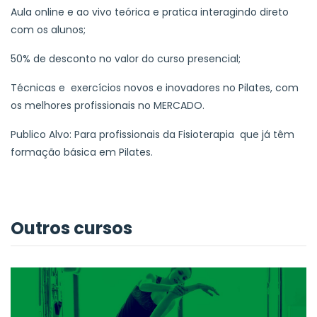
Aula online e ao vivo teórica e pratica interagindo direto
com os alunos;
50% de desconto no valor do curso presencial;
Técnicas e exercícios novos e inovadores no Pilates, com
os melhores profissionais no MERCADO.
Publico Alvo: Para profissionais da Fisioterapia que já têm
formação básica em Pilates.
Outros cursos