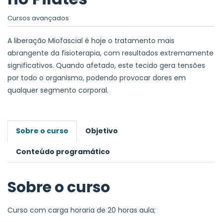
Cursos avançados
A liberação Miofascial é hoje o tratamento mais
abrangente da fisioterapia, com resultados extremamente
significativos. Quando afetado, este tecido gera tensões
por todo o organismo, podendo provocar dores em
qualquer segmento corporal.
Sobre o curso
Objetivo
Conteúdo programático
Sobre o curso
Curso com carga horaria de 20 horas aula;