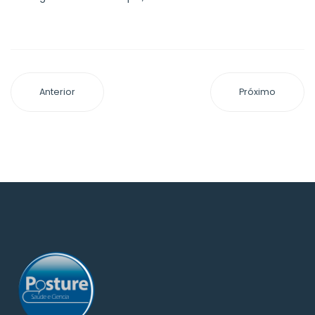
Anterior
Próximo