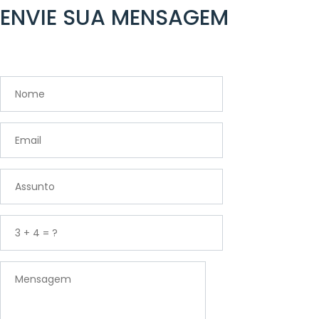
ENVIE SUA MENSAGEM