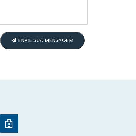
ENVIE SUA MENSAGEM