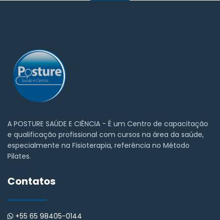
A POSTURE SAÚDE E CIÊNCIA - É um Centro de capacitação
e qualificação profissional com cursos na área da saúde,
especialmente na Fisioterapia, referência no Método
Pilates.
Contatos
+55 65 98405-0144