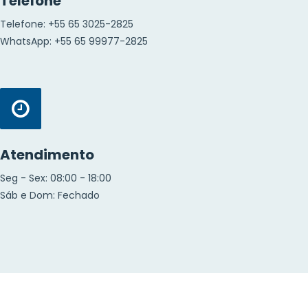
Telefone
Telefone: +55 65 3025-2825
WhatsApp: +55 65 99977-2825
Atendimento
Seg - Sex: 08:00 - 18:00
Sáb e Dom: Fechado